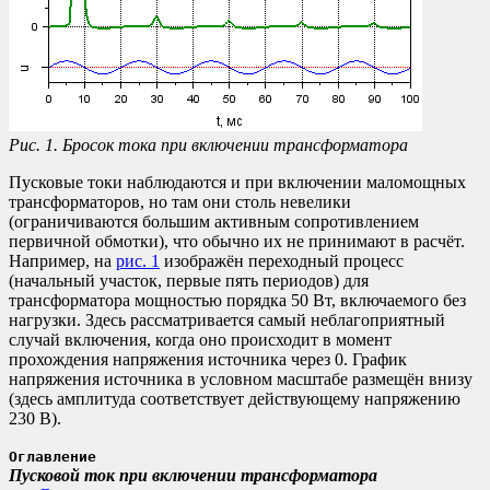
Рис. 1. Бросок тока при включении трансформатора
Пусковые токи наблюдаются и при включении маломощных
трансформаторов, но там они столь невелики
(ограничиваются большим активным сопротивлением
первичной обмотки), что обычно их не принимают в расчёт.
Например, на
рис. 1
изображён переходный процесс
(начальный участок, первые пять периодов) для
трансформатора мощностью порядка 50 Вт, включаемого без
нагрузки. Здесь рассматривается самый неблагоприятный
случай включения, когда оно происходит в момент
прохождения напряжения источника через 0. График
напряжения источника в условном масштабе размещён внизу
(здесь амплитуда соответствует действующему напряжению
230 В).
Оглавление
Пусковой ток при включении трансформатора