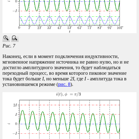
Рис. 7
Наконец, если в момент подключения индуктивности,
мгновенное напряжение источника не равно нулю, но и не
достигло амплитудного значения, то будет наблюдаться
переходный процесс, во время которого пиковое значение
тока будет больше
I
, но меньше
2I
, где
I
- амплитуда тока в
установившемся режиме (
рис. 8
).