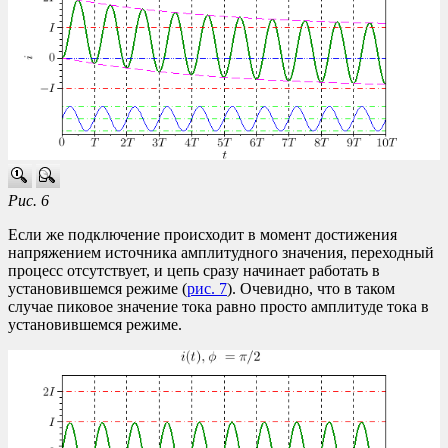
Рис. 6
Если же подключение происходит в момент достижения
напряжением источника амплитудного значения, переходный
процесс отсутствует, и цепь сразу начинает работать в
установившемся режиме (
рис. 7
). Очевидно, что в таком
случае пиковое значение тока равно просто амплитуде тока в
установившемся режиме.