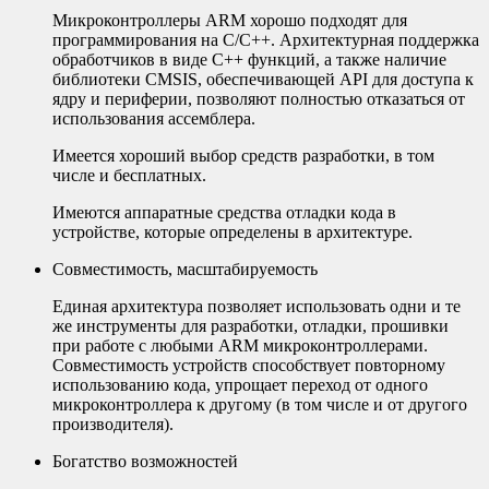
Микроконтроллеры ARM хорошо подходят для
программирования на C/C++.
Архитектурная поддержка
обработчиков в виде C++ функций, а также наличие
библиотеки CMSIS, обеспечивающей API для доступа к
ядру и периферии, позволяют полностью отказаться от
использования ассемблера.
Имеется хороший выбор средств разработки, в том
числе и бесплатных.
Имеются аппаратные средства отладки кода в
устройстве, которые определены в архитектуре.
Совместимость, масштабируемость
Единая архитектура позволяет использовать одни и те
же инструменты для разработки, отладки, прошивки
при работе с любыми ARM микроконтроллерами.
Совместимость устройств способствует повторному
использованию кода, упрощает переход от одного
микроконтроллера к другому (в том числе и от другого
производителя).
Богатство возможностей