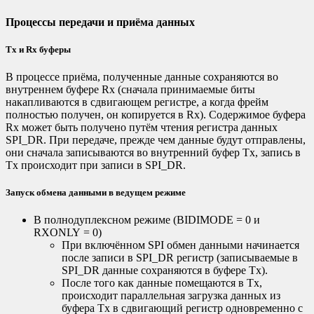
Процессы передачи и приёма данных
Tx и Rx буферы
В процессе приёма, полученные данные сохраняются во
внутреннем буфере Rx (сначала принимаемые биты
накапливаются в сдвигающем регистре, а когда фрейм
полностью получен, он копируется в Rx). Содержимое буфера
Rx может быть получено путём чтения регистра данных
SPI_DR. При передаче, прежде чем данные будут отправлены,
они сначала записываются во внутренний буфер Tx, запись в
Tx происходит при записи в SPI_DR.
Запуск обмена данными в ведущем режиме
В полнодуплексном режиме (BIDIMODE = 0 и
RXONLY = 0)
При включённом SPI обмен данными начинается
после записи в SPI_DR регистр (записываемые в
SPI_DR данные сохраняются в буфере Tx).
После того как данные помещаются в Tx,
происходит параллельная загрузка данных из
буфера Tx в сдвигающий регистр одновременно с