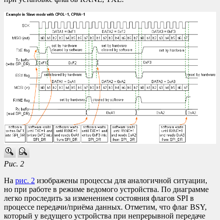
Рис. 2
На
рис. 2
изображены процессы для аналогичной ситуации,
но при работе в режиме ведомого устройства. По диаграмме
легко проследить за изменением состояния флагов SPI в
процессе передачи/приёма данных. Отметим, что флаг BSY,
который у ведущего устройства при непрерывной передаче