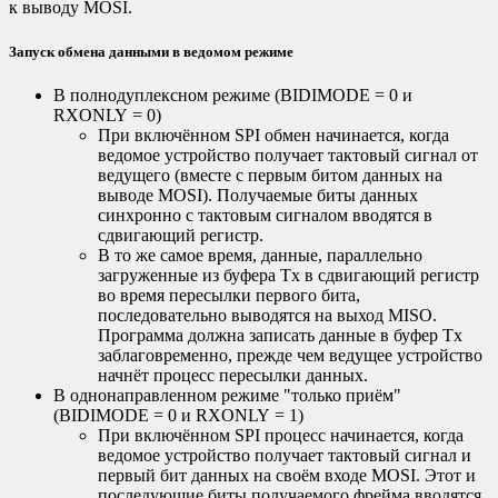
к выводу MOSI.
Запуск обмена данными в ведомом режиме
В полнодуплексном режиме (BIDIMODE = 0 и
RXONLY = 0)
При включённом SPI обмен начинается, когда
ведомое устройство получает тактовый сигнал от
ведущего (вместе с первым битом данных на
выводе MOSI). Получаемые биты данных
синхронно с тактовым сигналом вводятся в
сдвигающий регистр.
В то же самое время, данные, параллельно
загруженные из буфера Tx в сдвигающий регистр
во время пересылки первого бита,
последовательно выводятся на выход MISO.
Программа должна записать данные в буфер Tx
заблаговременно, прежде чем ведущее устройство
начнёт процесс пересылки данных.
В однонаправленном режиме "только приём"
(BIDIMODE = 0 и RXONLY = 1)
При включённом SPI процесс начинается, когда
ведомое устройство получает тактовый сигнал и
первый бит данных на своём входе MOSI. Этот и
последующие биты получаемого фрейма вводятся