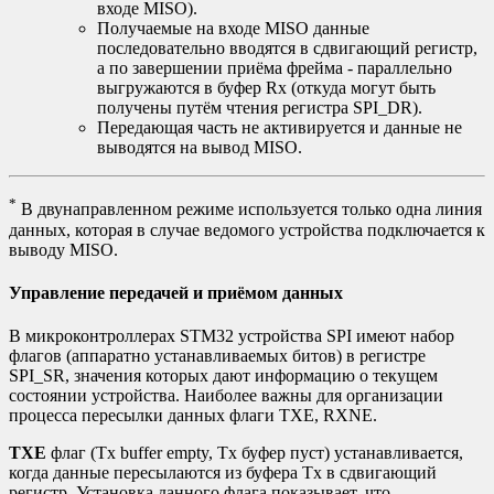
входе MISO).
Получаемые на входе MISO данные
последовательно вводятся в сдвигающий регистр,
а по завершении приёма фрейма - параллельно
выгружаются в буфер Rx (откуда могут быть
получены путём чтения регистра SPI_DR).
Передающая часть не активируется и данные не
выводятся на вывод MISO.
*
В двунаправленном режиме используется только одна линия
данных, которая в случае ведомого устройства подключается к
выводу MISO.
Управление передачей и приёмом данных
В микроконтроллерах STM32 устройства SPI имеют набор
флагов (аппаратно устанавливаемых битов) в регистре
SPI_SR, значения которых дают информацию о текущем
состоянии устройства. Наиболее важны для организации
процесса пересылки данных флаги TXE, RXNE.
TXE
флаг (Tx buffer empty, Tx буфер пуст) устанавливается,
когда данные пересылаются из буфера Tx в сдвигающий
регистр. Установка данного флага показывает, что