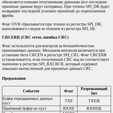
обновляется новыми получаемыми данными (все последние
принятые данные будут потеряны). При чтении SPI_DR будет
возвращён последний успешно принятый до переполнения
фрейм.
Флаг OVR сбрасывается при чтении из регистра SPI_DR,
выполняемого следом за чтением из регистра SPI_SR.
CRCERR (CRC error, ошибка CRC)
Флаг используется для контроля за безошибочностью
принимаемых данных. Механизм контроля включается при
установке бита CRCEN в регистре SPI_CR1. Флаг CRCERR
устанавливается, если полученный CRC код не соответствует
значению в регистре SPI_RXCRCR, который содержит
локально вычисленный для принятых данных CRC.
Прерывания
Разрешающий
Событие
Флаг
бит
Буфер передаваемых данных
TXE
TXEIE
пуст
Приёмный буфер не пуст
RXNE
RXNEIE