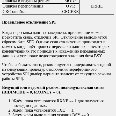
Ошибка в ведущем режиме
MODF
Ошибка переполнения
OVR
ERRIE
CRC ошибка
CRCERR
Правильное отключение SPI
Когда пересылка данных завершена, приложение может
прекратить связь, отключив SPI. Отключение выполняется
сбросом бита SPE. Однако если отключение происходит в
момент, когда идёт процесс пересылки данных, в некоторых
конфигурациях это приводит к искажению передаваемых
данных и установке недостоверного значения бита BSY.
Чтобы избежать этого, рекомендуется придерживаться одной
из следующих процедур отключения периферийного
устройства SPI (выбор варианта зависит от текущего режима
работы SPI).
Ведущий или ведомый режим, полнодуплексная связь
(BIDIMODE
=
0, RXONLY
=
0).
Ждём, пока установится RXNE
1 для получения
==
последних данных.
Ждём, пока установится TXE
1.
==
Затем ждём выполнения условия BSY
0.
==