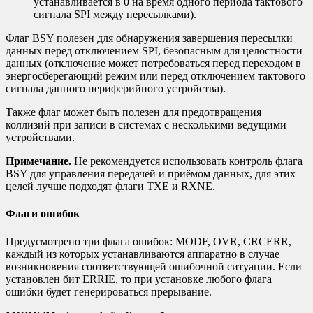
устанавливается в 0 на время одного периода тактового
сигнала SPI между пересылками).
Флаг BSY полезен для обнаружения завершения пересылки
данных перед отключением SPI, безопасным для целостности
данных (отключение может потребоваться перед переходом в
энергосберегающий режим или перед отключением тактового
сигнала данного периферийного устройства).
Также флаг может быть полезен для предотвращения
коллизий при записи в системах с несколькими ведущими
устройствами.
Примечание.
Не рекомендуется использовать контроль флага
BSY для управления передачей и приёмом данных, для этих
целей лучше подходят флаги TXE и RXNE.
Флаги ошибок
Предусмотрено три флага ошибок: MODF, OVR, CRCERR,
каждый из которых устанавливаются аппаратно в случае
возникновения соответствующей ошибочной ситуации. Если
установлен бит ERRIE, то при установке любого флага
ошибки будет генерироваться прерывание.