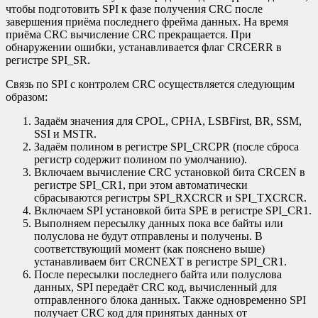
чтобы подготовить SPI к фазе получения CRC после
завершения приёма последнего фрейма данных. На время
приёма CRC вычисление CRC прекращается. При
обнаружении ошибки, устанавливается флаг CRCERR в
регистре SPI_SR.
Связь по SPI с контролем CRC осуществляется следующим
образом:
Задаём значения для CPOL, CPHA, LSBFirst, BR, SSM,
SSI и MSTR.
Задаём полином в регистре SPI_CRCPR (после сброса
регистр содержит полином по умолчанию).
Включаем вычисление CRC установкой бита CRCEN в
регистре SPI_CR1, при этом автоматически
сбрасываются регистры SPI_RXCRCR и SPI_TXCRCR.
Включаем SPI установкой бита SPE в регистре SPI_CR1.
Выполняем пересылку данных пока все байты или
полуслова не будут отправлены и получены. В
соответствующий момент (как пояснено выше)
устанавливаем бит CRCNEXT в регистре SPI_CR1.
После пересылки последнего байта или полуслова
данных, SPI передаёт CRC код, вычисленный для
отправленного блока данных. Также одновременно SPI
получает CRC код для принятых данных от