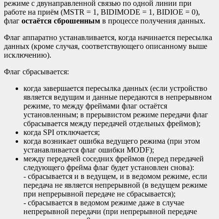
режиме с двунаправленной связью по одной линии при
работе на приём (MSTR = 1, BIDIMODE = 1, BIDIOE = 0),
флаг
остаётся сброшенным
в процессе получения данных.
Флаг аппаратно устанавливается, когда начинается пересылка
данных (кроме случая, соответствующего описанному выше
исключению).
Флаг сбрасывается:
когда завершается пересылка данных (если устройство
является ведущим и данные передаются в непрерывном
режиме, то между фреймами флаг остаётся
установленным; в прерывистом режиме передачи флаг
сбрасывается между передачей отдельных фреймов);
когда SPI отключается;
когда возникает ошибка ведущего режима (при этом
устанавливается флаг ошибки MODF);
между передачей соседних фреймов (перед передачей
следующего фрейма флаг будет установлен снова):
- сбрасывается и в ведущем, и в ведомом режиме, если
передача не является непрерывной (в ведущем режиме
при непрерывной передаче не сбрасывается);
- сбрасывается в ведомом режиме даже в случае
непрерывной передачи (при непрерывной передаче