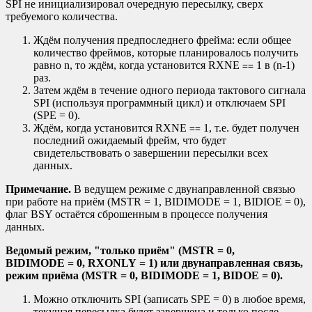
SPI не инициализировал очередную пересылку, сверх
требуемого количества.
Ждём получения предпоследнего фрейма: если общее
количество фреймов, которые планировалось получить
равно n, то ждём, когда установится RXNE
1 в (n-1)
==
раз.
Затем ждём в течение одного периода тактового сигнала
SPI (используя программный цикл) и отключаем SPI
(SPE = 0).
Ждём, когда установится RXNE
1, т.е. будет получен
==
последний ожидаемый фрейм, что будет
свидетельствовать о завершении пересылки всех
данных.
Примечание.
В ведущем режиме с двунаправленной связью
при работе на приём (MSTR = 1, BIDIMODE = 1, BIDIOE = 0),
флаг BSY остаётся сброшенным в процессе получения
данных.
Ведомый режим, "только приём" (MSTR
=
0,
BIDIMODE
=
0, RXONLY
=
1) или двунаправленная связь,
режим приёма (MSTR
=
0, BIDIMODE
=
1, BIDOE
=
0).
Можно отключить SPI (записать SPE = 0) в любое время,
текущая пересылка будет завершена и только после