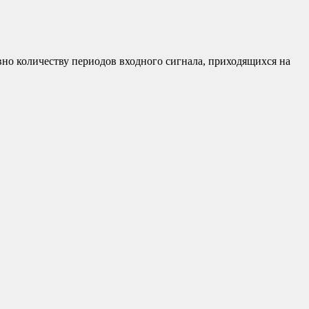
авно количеству периодов входного сигнала, приходящихся на