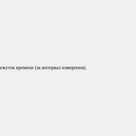
ежуток времени (за интервал измерения).